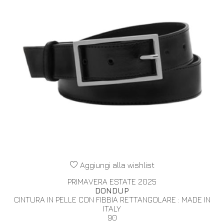
Aggiungi alla wishlist
PRIMAVERA ESTATE 2025
DONDUP
CINTURA IN PELLE CON FIBBIA RETTANGOLARE : MADE IN
ITALY
90