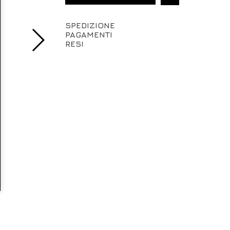
SPEDIZIONE
PAGAMENTI
RESI