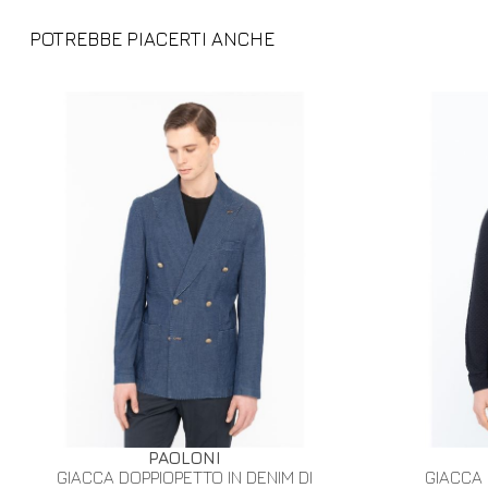
POTREBBE PIACERTI ANCHE
PAOLONI
GIACCA DOPPIOPETTO IN DENIM DI
GIACCA