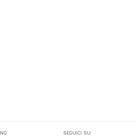
ING
SEGUICI SU