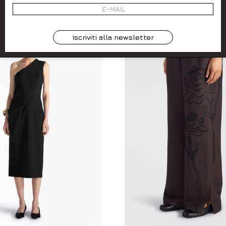
SALDI
Iscriviti alla newsletter