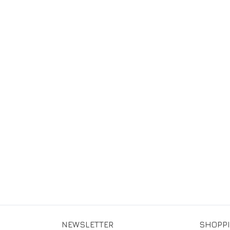
NEWSLETTER
SHOPP