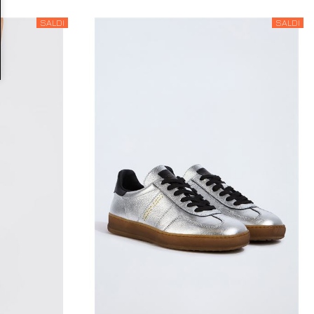
SALDI
SALDI