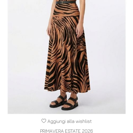
Aggiungi alla wishlist
PRIMAVERA ESTATE 2026