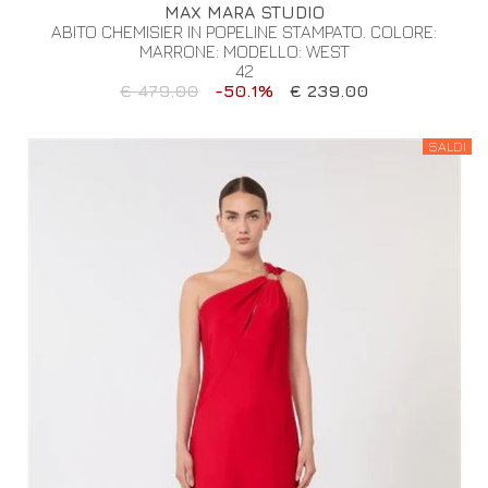
MAX MARA STUDIO
ABITO CHEMISIER IN POPELINE STAMPATO. COLORE:
MARRONE: MODELLO: WEST
42
€ 479.00
-50.1%
€ 239.00
SALDI