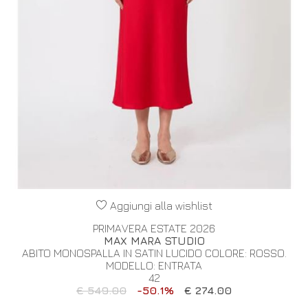
Aggiungi alla wishlist
PRIMAVERA ESTATE 2026
MAX MARA STUDIO
ABITO MONOSPALLA IN SATIN LUCIDO COLORE: ROSSO.
MODELLO: ENTRATA
42
€ 549.00
-50.1%
€ 274.00