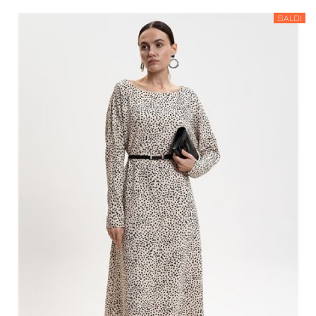
SALDI