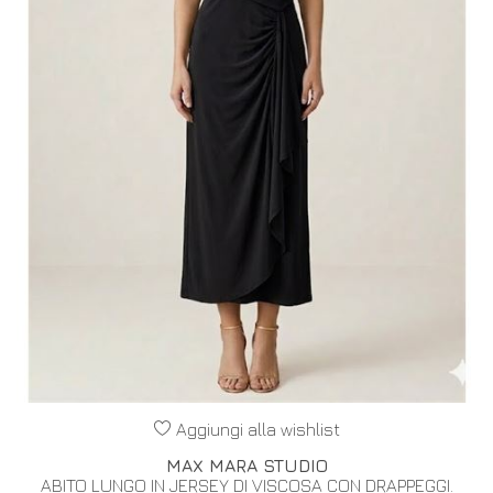
Aggiungi alla wishlist
MAX MARA STUDIO
ABITO LUNGO IN JERSEY DI VISCOSA CON DRAPPEGGI.