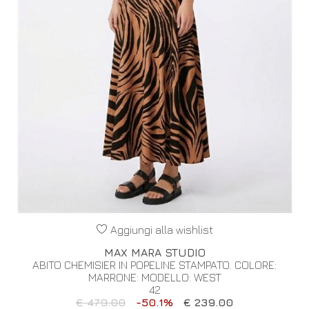
Aggiungi alla wishlist
MAX MARA STUDIO
ABITO CHEMISIER IN POPELINE STAMPATO. COLORE:
MARRONE: MODELLO: WEST
42
€ 479.00
-50.1%
€ 239.00