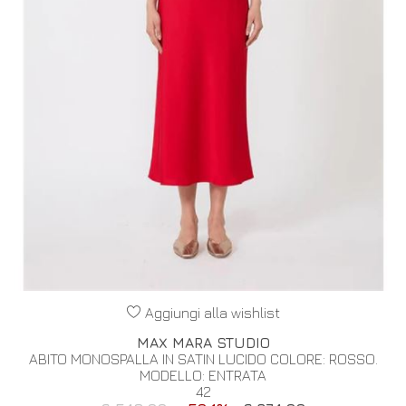
Aggiungi alla wishlist
MAX MARA STUDIO
ABITO MONOSPALLA IN SATIN LUCIDO COLORE: ROSSO.
MODELLO: ENTRATA
42