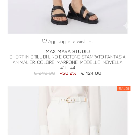
Aggiungi alla wishlist
MAX MARA STUDIO
SHORT IN DRILL DI LINO E COTONE STAMPATO FANTASIA
ANIMALIER. COLORE: MARRONE. MODELLO: NOVELLA
40 - 44
€ 249.00
-50.2%
€ 124.00
SALDI