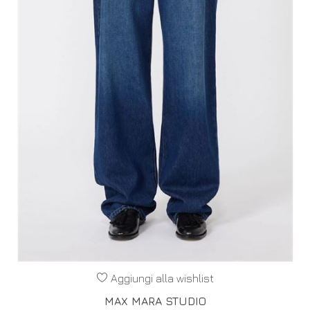
Aggiungi alla wishlist
MAX MARA STUDIO