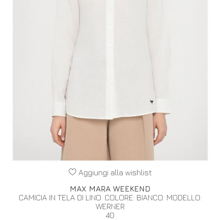
Aggiungi alla wishlist
MAX MARA WEEKEND
CAMICIA IN TELA DI LINO. COLORE: BIANCO. MODELLO:
WERNER
40