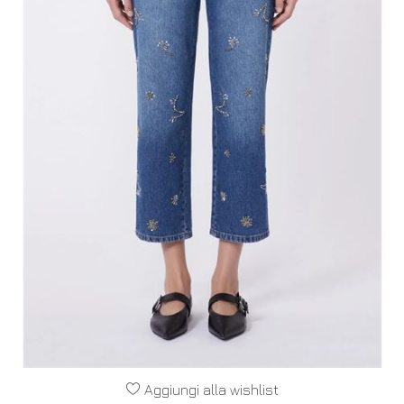
Aggiungi alla wishlist