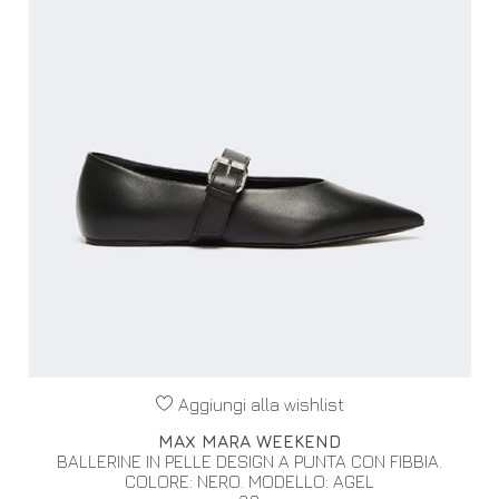
Aggiungi alla wishlist
MAX MARA WEEKEND
BALLERINE IN PELLE DESIGN A PUNTA CON FIBBIA.
COLORE: NERO. MODELLO: AGEL