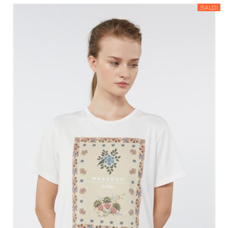
SALDI