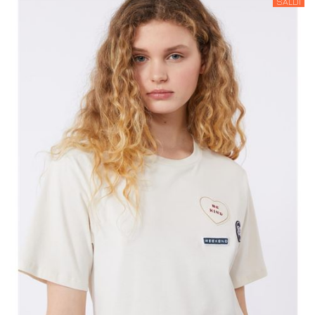
SALDI