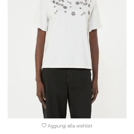
Aggiungi alla wishlist