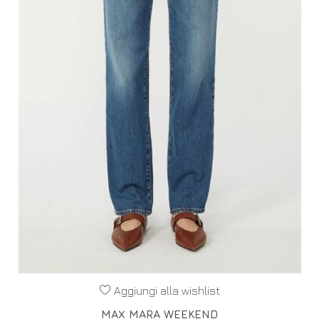
Aggiungi alla wishlist
MAX MARA WEEKEND