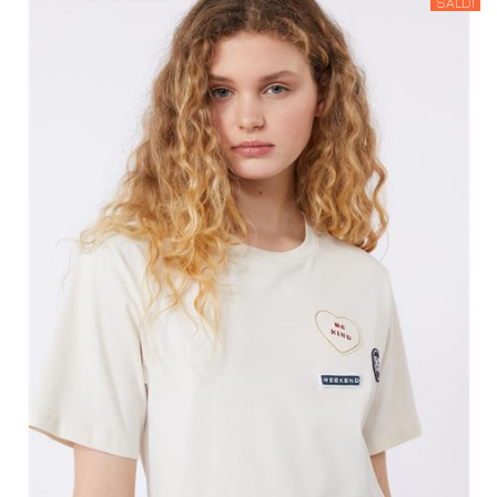
SALDI