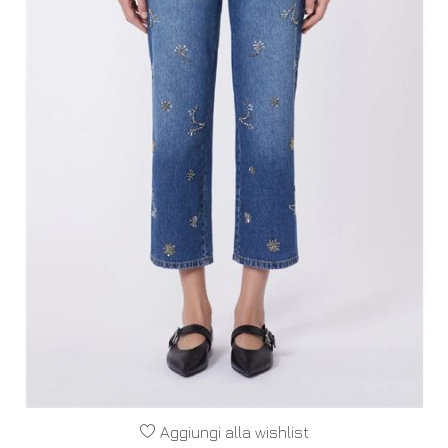
Aggiungi alla wishlist