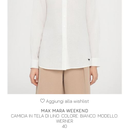
Aggiungi alla wishlist
MAX MARA WEEKEND
CAMICIA IN TELA DI LINO. COLORE: BIANCO. MODELLO:
WERNER
40