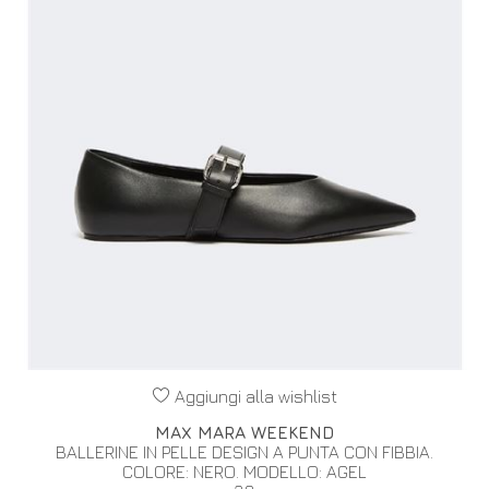
Aggiungi alla wishlist
MAX MARA WEEKEND
BALLERINE IN PELLE DESIGN A PUNTA CON FIBBIA.
COLORE: NERO. MODELLO: AGEL