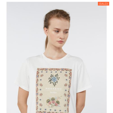
SALDI