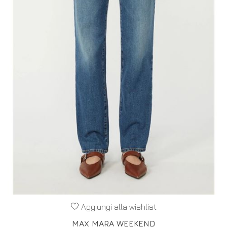
Aggiungi alla wishlist
MAX MARA WEEKEND