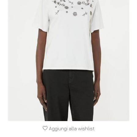
Aggiungi alla wishlist