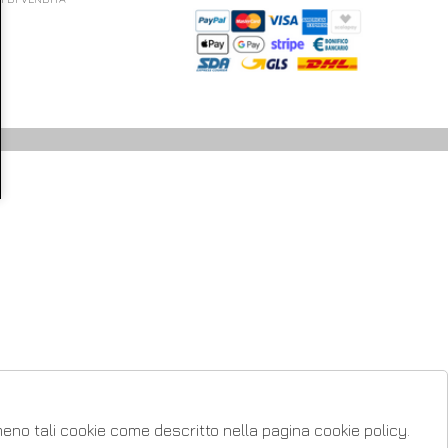
 meno tali cookie come descritto nella pagina cookie policy.