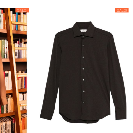
SALDI
SALDI