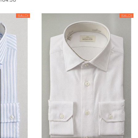
SALDI
SALDI