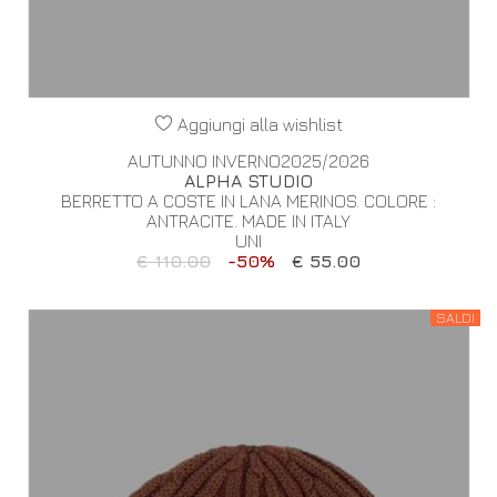
Aggiungi alla wishlist
AUTUNNO INVERNO2025/2026
ALPHA STUDIO
BERRETTO A COSTE IN LANA MERINOS. COLORE :
ANTRACITE. MADE IN ITALY
UNI
€ 110.00
-50%
€ 55.00
SALDI