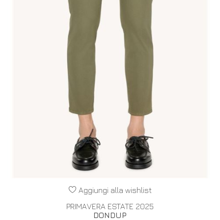
Aggiungi alla wishlist
PRIMAVERA ESTATE 2025
DONDUP