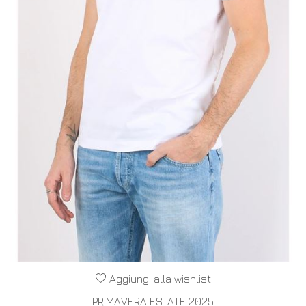
Aggiungi alla wishlist
PRIMAVERA ESTATE 2025